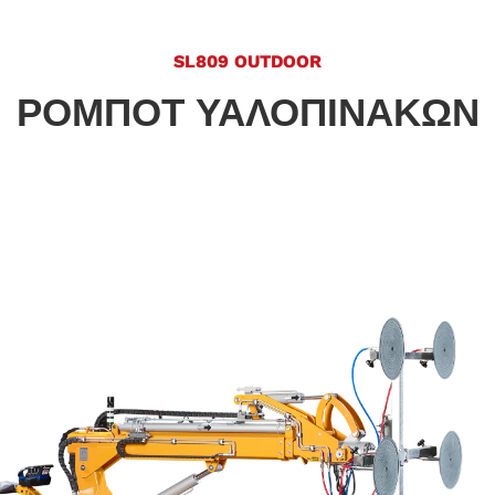
SL809 OUTDOOR
ΡΟΜΠΌΤ ΥΑΛΟΠΙΝΆΚΩΝ