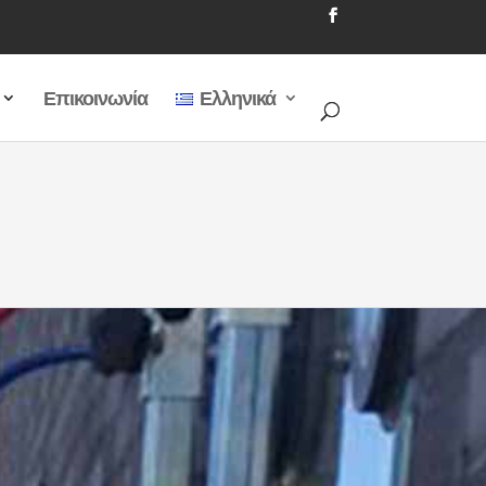
Επικοινωνία
Ελληνικά