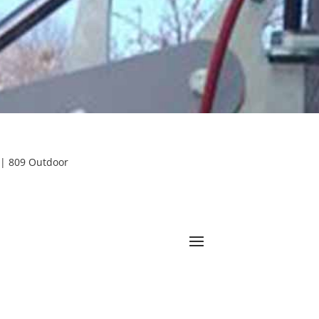
t | 809 Outdoor