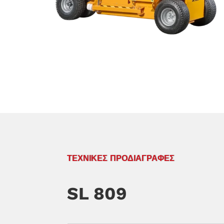
ΤΕΧΝΙΚΈΣ ΠΡΟΔΙΑΓΡΑΦΈΣ
SL 809